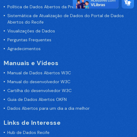
Política de Dados Abertos da Prefeitura do Recife
Sistemática de Atualização de Dados do Portal de Dados
Abertos do Recife
Visualizações de Dados
Perguntas Frequentes
Agradecimentos
Manuais e Vídeos
Manual de Dados Abertos W3C
Manual do desenvolvedor W3C
Cartilha do desenvolvedor W3C
Guia de Dados Abertos OKFN
Dados Abertos para um dia a dia melhor
Links de Interesse
Hub de Dados Recife