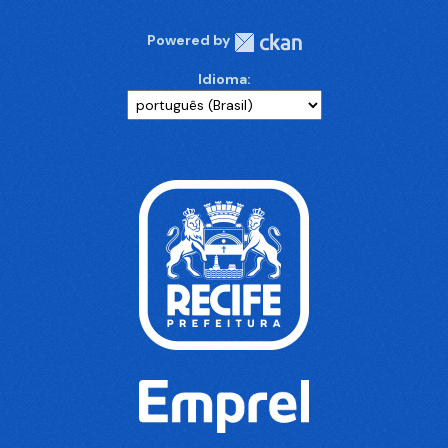
Powered by
Idioma