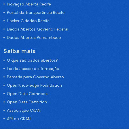
Inovação Aberta Recife
Portal da Transparência Recife
Hacker Cidadão Recife
Dados Abertos Governo Federal
Dados Abertos Pernambuco
Saiba mais
O que são dados abertos?
Lei de acesso a informação
Parceria para Governo Aberto
Open Knowledge Foundation
Open Data Commons
Open Data Definition
Associação CKAN
API do CKAN