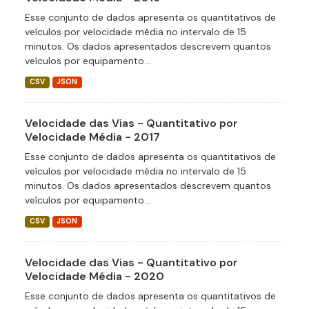
Esse conjunto de dados apresenta os quantitativos de
veículos por velocidade média no intervalo de 15
minutos. Os dados apresentados descrevem quantos
veículos por equipamento...
CSV
JSON
Velocidade das Vias - Quantitativo por
Velocidade Média - 2017
Esse conjunto de dados apresenta os quantitativos de
veículos por velocidade média no intervalo de 15
minutos. Os dados apresentados descrevem quantos
veículos por equipamento...
CSV
JSON
Velocidade das Vias - Quantitativo por
Velocidade Média - 2020
Esse conjunto de dados apresenta os quantitativos de