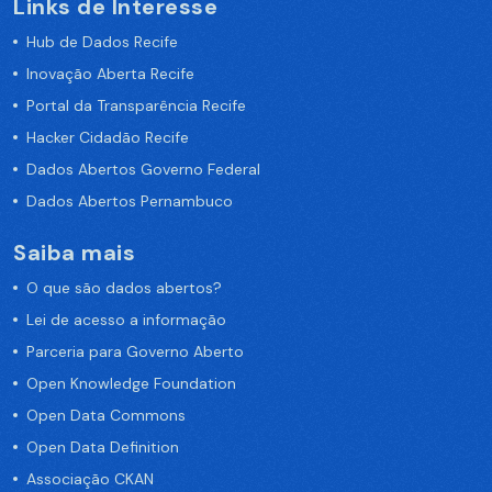
Links de Interesse
Hub de Dados Recife
Inovação Aberta Recife
Portal da Transparência Recife
Hacker Cidadão Recife
Dados Abertos Governo Federal
Dados Abertos Pernambuco
Saiba mais
O que são dados abertos?
Lei de acesso a informação
Parceria para Governo Aberto
Open Knowledge Foundation
Open Data Commons
Open Data Definition
Associação CKAN