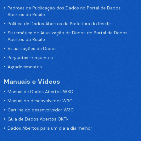
Padrões de Publicação dos Dados no Portal de Dados
Abertos do Recife
Política de Dados Abertos da Prefeitura do Recife
Sistemática de Atualização de Dados do Portal de Dados
Abertos do Recife
Visualizações de Dados
Perguntas Frequentes
Agradecimentos
Manuais e Vídeos
Manual de Dados Abertos W3C
Manual do desenvolvedor W3C
Cartilha do desenvolvedor W3C
Guia de Dados Abertos OKFN
Dados Abertos para um dia a dia melhor