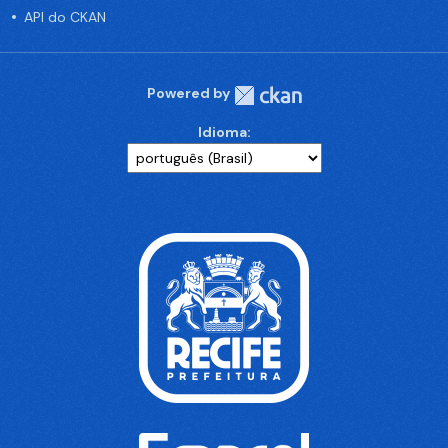
API do CKAN
Powered by
Idioma