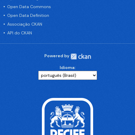
Open Data Commons
Open Data Definition
Associação CKAN
API do CKAN
Powered by
Idioma