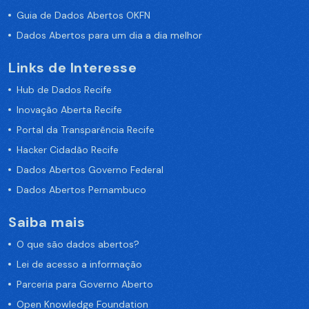
Guia de Dados Abertos OKFN
Dados Abertos para um dia a dia melhor
Links de Interesse
Hub de Dados Recife
Inovação Aberta Recife
Portal da Transparência Recife
Hacker Cidadão Recife
Dados Abertos Governo Federal
Dados Abertos Pernambuco
Saiba mais
O que são dados abertos?
Lei de acesso a informação
Parceria para Governo Aberto
Open Knowledge Foundation