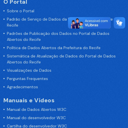
O Portal
Sobre o Portal
Padrão de Serviço de Dados da Prefeitura da Cidade de
Recife
Padrões de Publicação dos Dados no Portal de Dados
Abertos do Recife
Política de Dados Abertos da Prefeitura do Recife
Sistemática de Atualização de Dados do Portal de Dados
Abertos do Recife
Visualizações de Dados
Perguntas Frequentes
Agradecimentos
Manuais e Vídeos
Manual de Dados Abertos W3C
Manual do desenvolvedor W3C
Cartilha do desenvolvedor W3C