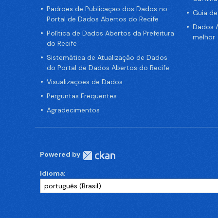
Padrões de Publicação dos Dados no
Guia d
Portal de Dados Abertos do Recife
Dados A
Política de Dados Abertos da Prefeitura
melhor
do Recife
Sistemática de Atualização de Dados
do Portal de Dados Abertos do Recife
Visualizações de Dados
Perguntas Frequentes
Agradecimentos
Powered by
Idioma