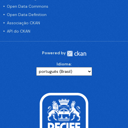
Open Data Commons
Open Data Definition
Associação CKAN
API do CKAN
Powered by
Idioma