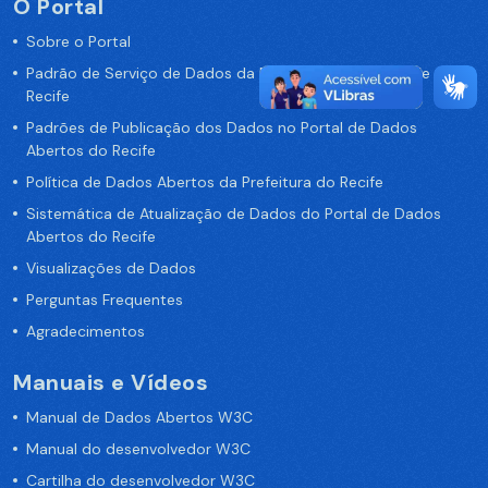
O Portal
Sobre o Portal
Padrão de Serviço de Dados da Prefeitura da Cidade de
Recife
Padrões de Publicação dos Dados no Portal de Dados
Abertos do Recife
Política de Dados Abertos da Prefeitura do Recife
Sistemática de Atualização de Dados do Portal de Dados
Abertos do Recife
Visualizações de Dados
Perguntas Frequentes
Agradecimentos
Manuais e Vídeos
Manual de Dados Abertos W3C
Manual do desenvolvedor W3C
Cartilha do desenvolvedor W3C