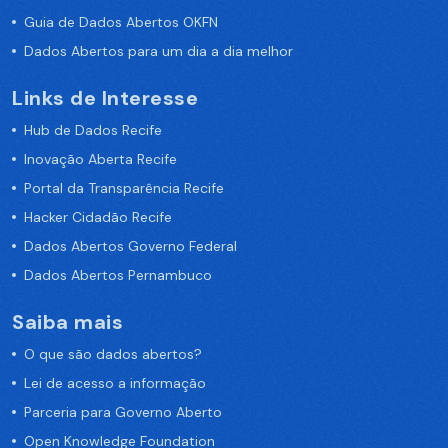
Guia de Dados Abertos OKFN
Dados Abertos para um dia a dia melhor
Links de Interesse
Hub de Dados Recife
Inovação Aberta Recife
Portal da Transparência Recife
Hacker Cidadão Recife
Dados Abertos Governo Federal
Dados Abertos Pernambuco
Saiba mais
O que são dados abertos?
Lei de acesso a informação
Parceria para Governo Aberto
Open Knowledge Foundation