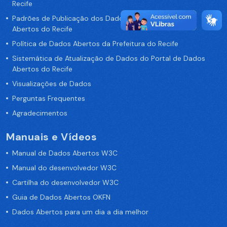
Recife
Padrões de Publicação dos Dados no Portal de Dados
Abertos do Recife
Política de Dados Abertos da Prefeitura do Recife
Sistemática de Atualização de Dados do Portal de Dados
Abertos do Recife
Visualizações de Dados
Perguntas Frequentes
Agradecimentos
Manuais e Vídeos
Manual de Dados Abertos W3C
Manual do desenvolvedor W3C
Cartilha do desenvolvedor W3C
Guia de Dados Abertos OKFN
Dados Abertos para um dia a dia melhor