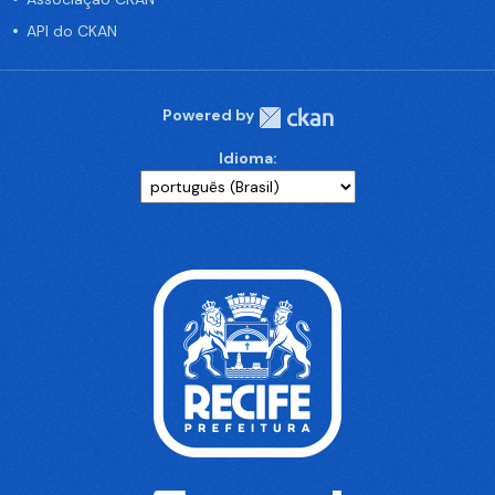
API do CKAN
Powered by
Idioma