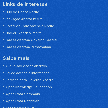
Links de Interesse
Hub de Dados Recife
Inovação Aberta Recife
Portal da Transparência Recife
Hacker Cidadão Recife
Dados Abertos Governo Federal
Dados Abertos Pernambuco
Saiba mais
O que são dados abertos?
Lei de acesso a informação
Parceria para Governo Aberto
Open Knowledge Foundation
Open Data Commons
Open Data Definition
Associação CKAN