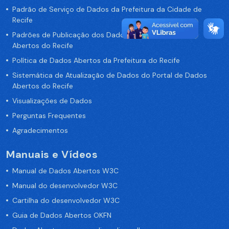
Padrão de Serviço de Dados da Prefeitura da Cidade de
Recife
Padrões de Publicação dos Dados no Portal de Dados
Abertos do Recife
Política de Dados Abertos da Prefeitura do Recife
Sistemática de Atualização de Dados do Portal de Dados
Abertos do Recife
Visualizações de Dados
Perguntas Frequentes
Agradecimentos
Manuais e Vídeos
Manual de Dados Abertos W3C
Manual do desenvolvedor W3C
Cartilha do desenvolvedor W3C
Guia de Dados Abertos OKFN