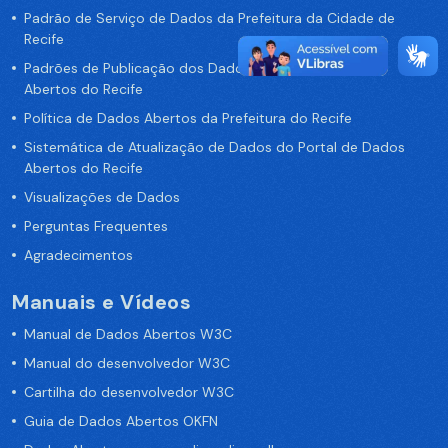
Padrão de Serviço de Dados da Prefeitura da Cidade de
Recife
Padrões de Publicação dos Dados no Portal de Dados
Abertos do Recife
Política de Dados Abertos da Prefeitura do Recife
Sistemática de Atualização de Dados do Portal de Dados
Abertos do Recife
Visualizações de Dados
Perguntas Frequentes
Agradecimentos
Manuais e Vídeos
Manual de Dados Abertos W3C
Manual do desenvolvedor W3C
Cartilha do desenvolvedor W3C
Guia de Dados Abertos OKFN