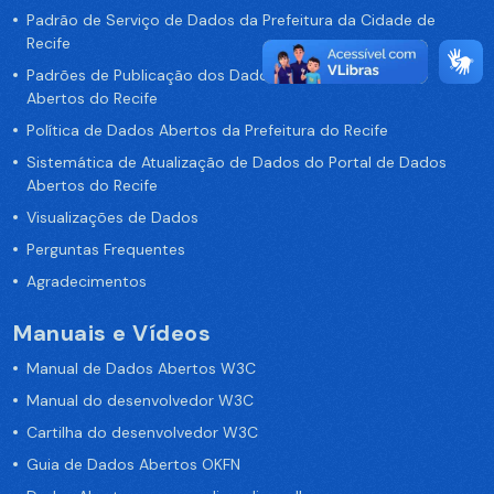
Padrão de Serviço de Dados da Prefeitura da Cidade de
Recife
Padrões de Publicação dos Dados no Portal de Dados
Abertos do Recife
Política de Dados Abertos da Prefeitura do Recife
Sistemática de Atualização de Dados do Portal de Dados
Abertos do Recife
Visualizações de Dados
Perguntas Frequentes
Agradecimentos
Manuais e Vídeos
Manual de Dados Abertos W3C
Manual do desenvolvedor W3C
Cartilha do desenvolvedor W3C
Guia de Dados Abertos OKFN