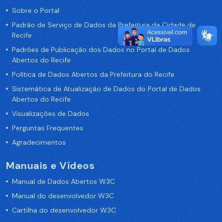
Sobre o Portal
Padrão de Serviço de Dados da Prefeitura da Cidade de
Recife
Padrões de Publicação dos Dados no Portal de Dados
Abertos do Recife
Política de Dados Abertos da Prefeitura do Recife
Sistemática de Atualização de Dados do Portal de Dados
Abertos do Recife
Visualizações de Dados
Perguntas Frequentes
Agradecimentos
Manuais e Vídeos
Manual de Dados Abertos W3C
Manual do desenvolvedor W3C
Cartilha do desenvolvedor W3C