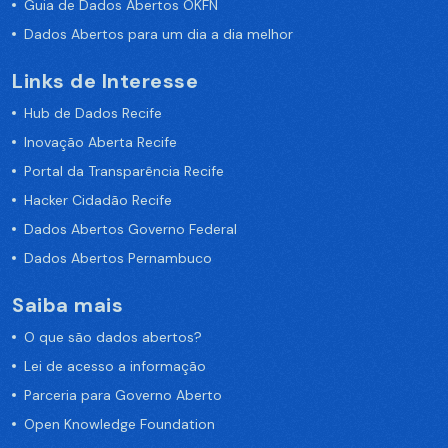
Guia de Dados Abertos OKFN
Dados Abertos para um dia a dia melhor
Links de Interesse
Hub de Dados Recife
Inovação Aberta Recife
Portal da Transparência Recife
Hacker Cidadão Recife
Dados Abertos Governo Federal
Dados Abertos Pernambuco
Saiba mais
O que são dados abertos?
Lei de acesso a informação
Parceria para Governo Aberto
Open Knowledge Foundation