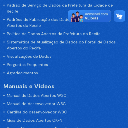
Padrão de Serviço de Dados da Prefeitura da Cidade de
Recife
Padrões de Publicação dos Dados no Portal de Dados
Abertos do Recife
Política de Dados Abertos da Prefeitura do Recife
Sistemática de Atualização de Dados do Portal de Dados
Abertos do Recife
Visualizações de Dados
Perguntas Frequentes
Agradecimentos
Manuais e Vídeos
Manual de Dados Abertos W3C
Manual do desenvolvedor W3C
Cartilha do desenvolvedor W3C
Guia de Dados Abertos OKFN