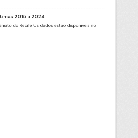
itimas 2015 a 2024
nsito do Recife Os dados estão disponíveis no