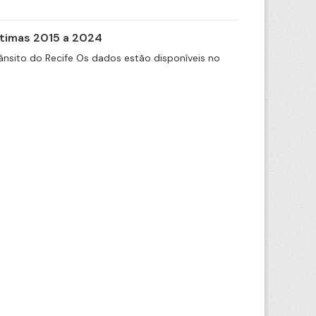
itimas 2015 a 2024
nsito do Recife Os dados estão disponíveis no