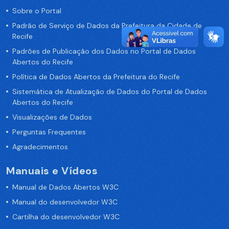
Sobre o Portal
Padrão de Serviço de Dados da Prefeitura da Cidade de
Recife
Padrões de Publicação dos Dados no Portal de Dados
Abertos do Recife
Política de Dados Abertos da Prefeitura do Recife
Sistemática de Atualização de Dados do Portal de Dados
Abertos do Recife
Visualizações de Dados
Perguntas Frequentes
Agradecimentos
Manuais e Vídeos
Manual de Dados Abertos W3C
Manual do desenvolvedor W3C
Cartilha do desenvolvedor W3C