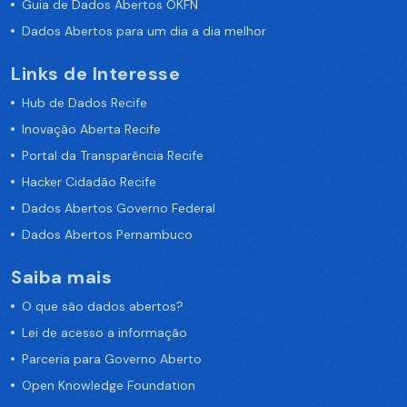
Guia de Dados Abertos OKFN
Dados Abertos para um dia a dia melhor
Links de Interesse
Hub de Dados Recife
Inovação Aberta Recife
Portal da Transparência Recife
Hacker Cidadão Recife
Dados Abertos Governo Federal
Dados Abertos Pernambuco
Saiba mais
O que são dados abertos?
Lei de acesso a informação
Parceria para Governo Aberto
Open Knowledge Foundation