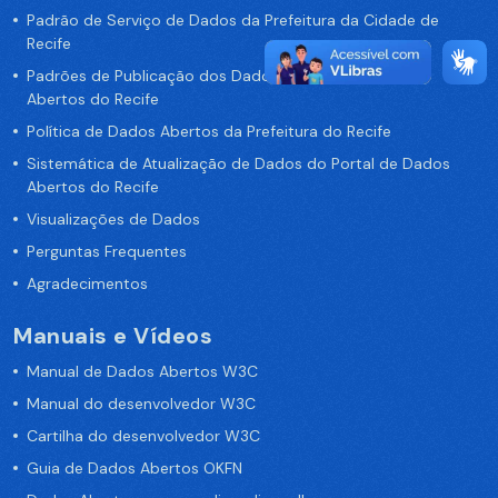
Padrão de Serviço de Dados da Prefeitura da Cidade de
Recife
Padrões de Publicação dos Dados no Portal de Dados
Abertos do Recife
Política de Dados Abertos da Prefeitura do Recife
Sistemática de Atualização de Dados do Portal de Dados
Abertos do Recife
Visualizações de Dados
Perguntas Frequentes
Agradecimentos
Manuais e Vídeos
Manual de Dados Abertos W3C
Manual do desenvolvedor W3C
Cartilha do desenvolvedor W3C
Guia de Dados Abertos OKFN