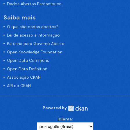
Dados Abertos Pernambuco
Saiba mais
O que são dados abertos?
Lei de acesso a informação
Parceria para Governo Aberto
Open Knowledge Foundation
Open Data Commons
Open Data Definition
Associação CKAN
API do CKAN
Powered by
Idioma