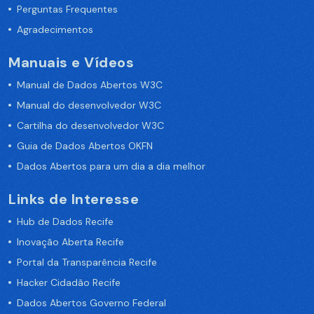
Perguntas Frequentes
Agradecimentos
Manuais e Vídeos
Manual de Dados Abertos W3C
Manual do desenvolvedor W3C
Cartilha do desenvolvedor W3C
Guia de Dados Abertos OKFN
Dados Abertos para um dia a dia melhor
Links de Interesse
Hub de Dados Recife
Inovação Aberta Recife
Portal da Transparência Recife
Hacker Cidadão Recife
Dados Abertos Governo Federal