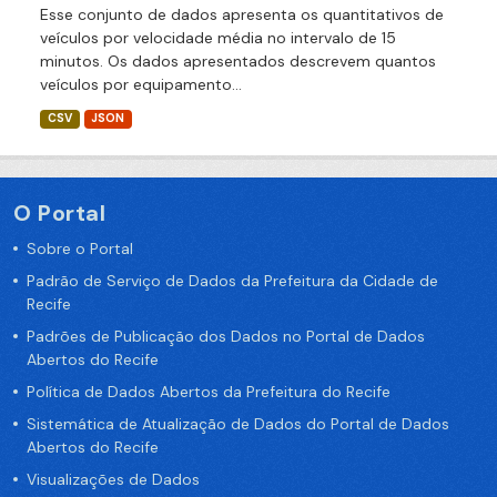
Esse conjunto de dados apresenta os quantitativos de
veículos por velocidade média no intervalo de 15
minutos. Os dados apresentados descrevem quantos
veículos por equipamento...
CSV
JSON
O Portal
Sobre o Portal
Padrão de Serviço de Dados da Prefeitura da Cidade de
Recife
Padrões de Publicação dos Dados no Portal de Dados
Abertos do Recife
Política de Dados Abertos da Prefeitura do Recife
Sistemática de Atualização de Dados do Portal de Dados
Abertos do Recife
Visualizações de Dados