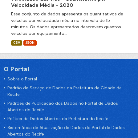
Velocidade Média - 2020
Esse conjunto de dados apresenta os quantitativos de
veículos por velocidade média no intervalo de 15
minutos. Os dados apresentados descrevem quantos
veículos por equipamento...
CSV
JSON
O Portal
Sobre o Portal
Padrão de Serviço de Dados da Prefeitura da Cidade de
Recife
Padrões de Publicação dos Dados no Portal de Dados
Abertos do Recife
Política de Dados Abertos da Prefeitura do Recife
Sistemática de Atualização de Dados do Portal de Dados
Abertos do Recife