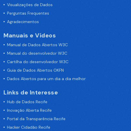
Visualizações de Dados
Perguntas Frequentes
Agradecimentos
Manuais e Vídeos
Manual de Dados Abertos W3C
Manual do desenvolvedor W3C
Cartilha do desenvolvedor W3C
Guia de Dados Abertos OKFN
Dados Abertos para um dia a dia melhor
Links de Interesse
Hub de Dados Recife
Inovação Aberta Recife
Portal da Transparência Recife
Hacker Cidadão Recife