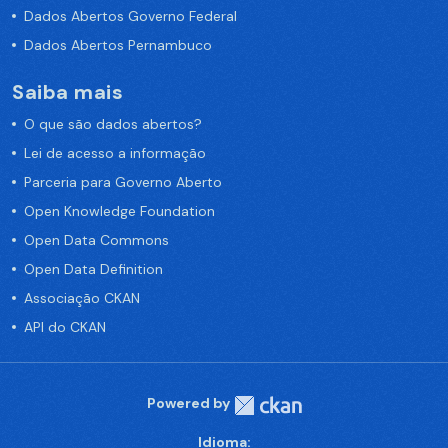
Dados Abertos Governo Federal
Dados Abertos Pernambuco
Saiba mais
O que são dados abertos?
Lei de acesso a informação
Parceria para Governo Aberto
Open Knowledge Foundation
Open Data Commons
Open Data Definition
Associação CKAN
API do CKAN
Powered by
Idioma