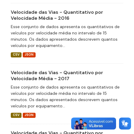
Velocidade das Vias - Quantitativo por
Velocidade Média - 2016
Esse conjunto de dados apresenta os quantitativos de
veículos por velocidade média no intervalo de 15
minutos. Os dados apresentados descrevem quantos
veículos por equipamento...
CSV
JSON
Velocidade das Vias - Quantitativo por
Velocidade Média - 2017
Esse conjunto de dados apresenta os quantitativos de
veículos por velocidade média no intervalo de 15
minutos. Os dados apresentados descrevem quantos
veículos por equipamento...
CSV
JSON
Velocidade das Vias - Quantitativo por