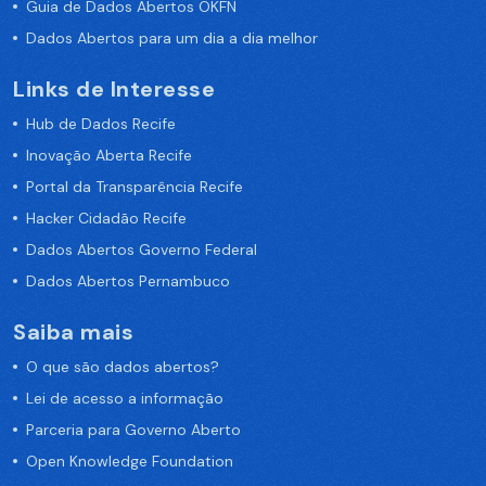
Guia de Dados Abertos OKFN
Dados Abertos para um dia a dia melhor
Links de Interesse
Hub de Dados Recife
Inovação Aberta Recife
Portal da Transparência Recife
Hacker Cidadão Recife
Dados Abertos Governo Federal
Dados Abertos Pernambuco
Saiba mais
O que são dados abertos?
Lei de acesso a informação
Parceria para Governo Aberto
Open Knowledge Foundation