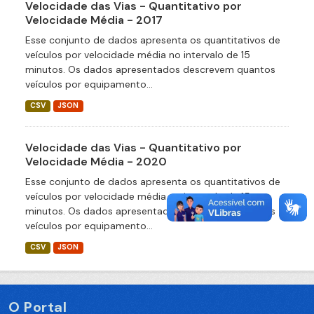
Velocidade das Vias - Quantitativo por
Velocidade Média - 2017
Esse conjunto de dados apresenta os quantitativos de
veículos por velocidade média no intervalo de 15
minutos. Os dados apresentados descrevem quantos
veículos por equipamento...
CSV
JSON
Velocidade das Vias - Quantitativo por
Velocidade Média - 2020
Esse conjunto de dados apresenta os quantitativos de
veículos por velocidade média no intervalo de 15
minutos. Os dados apresentados descrevem quantos
veículos por equipamento...
CSV
JSON
O Portal