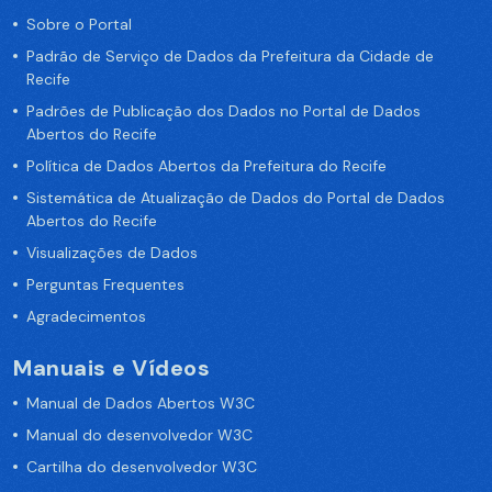
Sobre o Portal
Padrão de Serviço de Dados da Prefeitura da Cidade de
Recife
Padrões de Publicação dos Dados no Portal de Dados
Abertos do Recife
Política de Dados Abertos da Prefeitura do Recife
Sistemática de Atualização de Dados do Portal de Dados
Abertos do Recife
Visualizações de Dados
Perguntas Frequentes
Agradecimentos
Manuais e Vídeos
Manual de Dados Abertos W3C
Manual do desenvolvedor W3C
Cartilha do desenvolvedor W3C