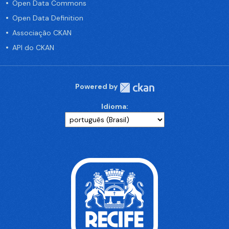
Open Data Commons
Open Data Definition
Associação CKAN
API do CKAN
Powered by
Idioma