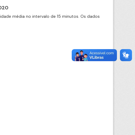
2020
cidade média no intervalo de 15 minutos. Os dados