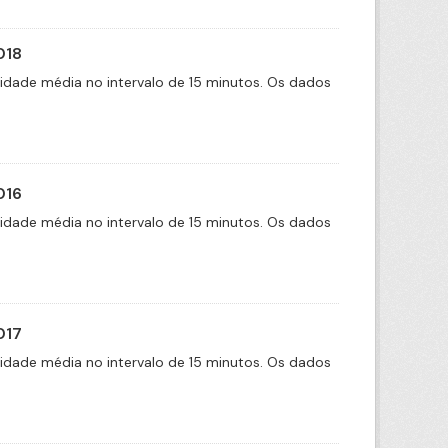
018
cidade média no intervalo de 15 minutos. Os dados
016
cidade média no intervalo de 15 minutos. Os dados
017
cidade média no intervalo de 15 minutos. Os dados