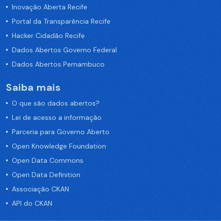
Inovação Aberta Recife
Portal da Transparência Recife
Hacker Cidadão Recife
Dados Abertos Governo Federal
Dados Abertos Pernambuco
Saiba mais
O que são dados abertos?
Lei de acesso a informação
Parceria para Governo Aberto
Open Knowledge Foundation
Open Data Commons
Open Data Definition
Associação CKAN
API do CKAN