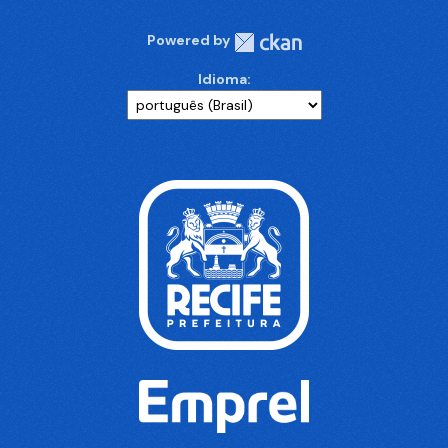
Powered by
Idioma