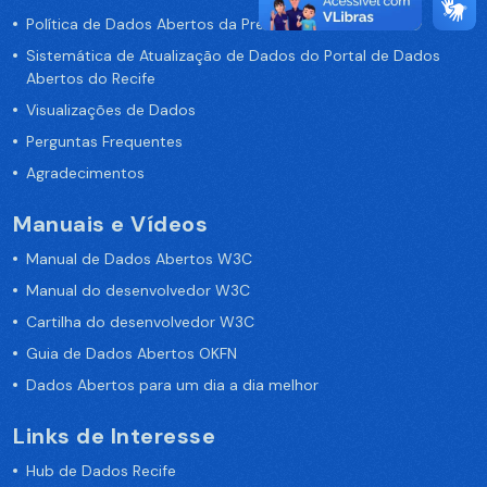
Política de Dados Abertos da Prefeitura do Recife
Sistemática de Atualização de Dados do Portal de Dados
Abertos do Recife
Visualizações de Dados
Perguntas Frequentes
Agradecimentos
Manuais e Vídeos
Manual de Dados Abertos W3C
Manual do desenvolvedor W3C
Cartilha do desenvolvedor W3C
Guia de Dados Abertos OKFN
Dados Abertos para um dia a dia melhor
Links de Interesse
Hub de Dados Recife