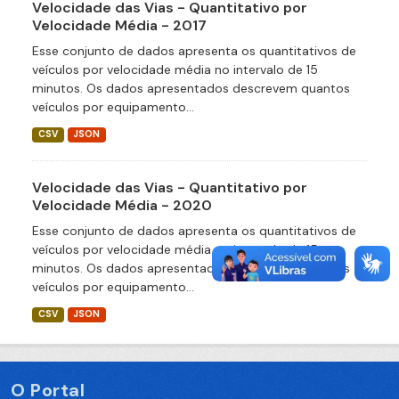
Velocidade das Vias - Quantitativo por
Velocidade Média - 2017
Esse conjunto de dados apresenta os quantitativos de
veículos por velocidade média no intervalo de 15
minutos. Os dados apresentados descrevem quantos
veículos por equipamento...
CSV
JSON
Velocidade das Vias - Quantitativo por
Velocidade Média - 2020
Esse conjunto de dados apresenta os quantitativos de
veículos por velocidade média no intervalo de 15
minutos. Os dados apresentados descrevem quantos
veículos por equipamento...
CSV
JSON
O Portal