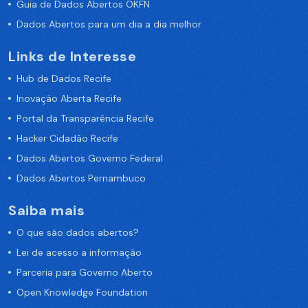
Guia de Dados Abertos OKFN
Dados Abertos para um dia a dia melhor
Links de Interesse
Hub de Dados Recife
Inovação Aberta Recife
Portal da Transparência Recife
Hacker Cidadão Recife
Dados Abertos Governo Federal
Dados Abertos Pernambuco
Saiba mais
O que são dados abertos?
Lei de acesso a informação
Parceria para Governo Aberto
Open Knowledge Foundation