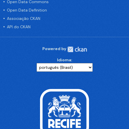
Open Data Commons
Open Data Definition
Associação CKAN
API do CKAN
Powered by
Idioma