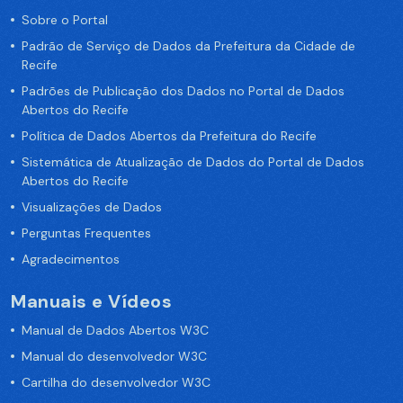
Sobre o Portal
Padrão de Serviço de Dados da Prefeitura da Cidade de
Recife
Padrões de Publicação dos Dados no Portal de Dados
Abertos do Recife
Política de Dados Abertos da Prefeitura do Recife
Sistemática de Atualização de Dados do Portal de Dados
Abertos do Recife
Visualizações de Dados
Perguntas Frequentes
Agradecimentos
Manuais e Vídeos
Manual de Dados Abertos W3C
Manual do desenvolvedor W3C
Cartilha do desenvolvedor W3C