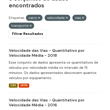
encontrados
Etiquetas:
carro
velocidade
vias
transporte
Filtrar Resultados
Velocidade das Vias - Quantitativo por
Velocidade Média - 2018
Esse conjunto de dados apresenta os quantitativos de
veículos por velocidade média no intervalo de 15
minutos. Os dados apresentados descrevem quantos
veículos por equipamento...
CSV
JSON
Velocidade das Vias - Quantitativo por
Velocidade Média - 2016