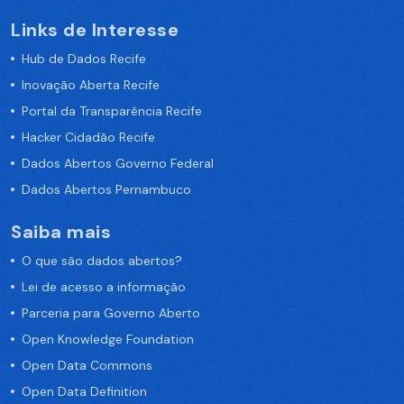
Links de Interesse
Hub de Dados Recife
Inovação Aberta Recife
Portal da Transparência Recife
Hacker Cidadão Recife
Dados Abertos Governo Federal
Dados Abertos Pernambuco
Saiba mais
O que são dados abertos?
Lei de acesso a informação
Parceria para Governo Aberto
Open Knowledge Foundation
Open Data Commons
Open Data Definition