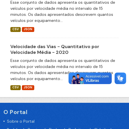
Esse conjunto de dados apresenta os quantitativos de
veículos por velocidade média no intervalo de 15
minutos. Os dados apresentados descrevem quantos
veículos por equipamento...
CSV
JSON
Velocidade das Vias - Quantitativo por
Velocidade Média - 2020
Esse conjunto de dados apresenta os quantitativos de
veículos por velocidade média no intervalo de 15
minutos. Os dados apresentados descrevem quantos
veículos por equipamento...
CSV
JSON
O Portal
Sobre o Portal