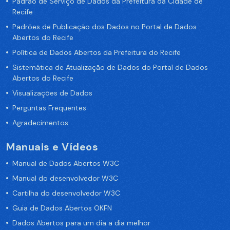
Padrão de Serviço de Dados da Prefeitura da Cidade de
Recife
Padrões de Publicação dos Dados no Portal de Dados
Abertos do Recife
Política de Dados Abertos da Prefeitura do Recife
Sistemática de Atualização de Dados do Portal de Dados
Abertos do Recife
Visualizações de Dados
Perguntas Frequentes
Agradecimentos
Manuais e Vídeos
Manual de Dados Abertos W3C
Manual do desenvolvedor W3C
Cartilha do desenvolvedor W3C
Guia de Dados Abertos OKFN
Dados Abertos para um dia a dia melhor