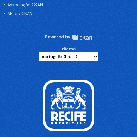
Associação CKAN
API do CKAN
Powered by
Idioma