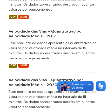
minutos. Os dados apresentados descrevem quantos
veículos por equipamento...
CSV
JSON
Velocidade das Vias - Quantitativo por
Velocidade Média - 2017
Esse conjunto de dados apresenta os quantitativos de
veículos por velocidade média no intervalo de 15
minutos. Os dados apresentados descrevem quantos
veículos por equipamento...
CSV
JSON
Velocidade das Vias - Quantitativo por
Velocidade Média - 2020
Esse conjunto de dados apresenta os quantitativos de
veículos por velocidade média no intervalo de 15
minutos. Os dados apresentados descrevem quantos
veículos por equipamento...