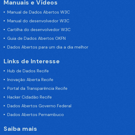
Manuais e Vídeos
Manual de Dados Abertos W3C
Manual do desenvolvedor W3C
Cartilha do desenvolvedor W3C
Guia de Dados Abertos OKFN
Dados Abertos para um dia a dia melhor
Links de Interesse
Hub de Dados Recife
Inovação Aberta Recife
Portal da Transparência Recife
Hacker Cidadão Recife
Dados Abertos Governo Federal
Dados Abertos Pernambuco
Saiba mais