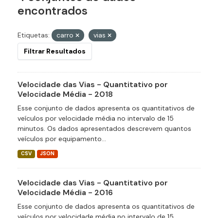
encontrados
Etiquetas:
carro
vias
Filtrar Resultados
Velocidade das Vias - Quantitativo por
Velocidade Média - 2018
Esse conjunto de dados apresenta os quantitativos de
veículos por velocidade média no intervalo de 15
minutos. Os dados apresentados descrevem quantos
veículos por equipamento...
CSV
JSON
Velocidade das Vias - Quantitativo por
Velocidade Média - 2016
Esse conjunto de dados apresenta os quantitativos de
veículos por velocidade média no intervalo de 15