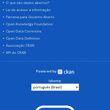
O que são dados abertos?
Lei de acesso a informação
Parceria para Governo Aberto
Open Knowledge Foundation
Open Data Commons
Open Data Definition
Associação CKAN
API do CKAN
Powered by
Idioma