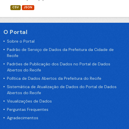
CSV
JSON
O Portal
Sobre o Portal
Padrão de Serviço de Dados da Prefeitura da Cidade de
Recife
Padrões de Publicação dos Dados no Portal de Dados
Abertos do Recife
Política de Dados Abertos da Prefeitura do Recife
Sistemática de Atualização de Dados do Portal de Dados
Abertos do Recife
Visualizações de Dados
Perguntas Frequentes
Agradecimentos