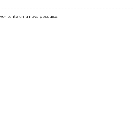
avor tente uma nova pesquisa.