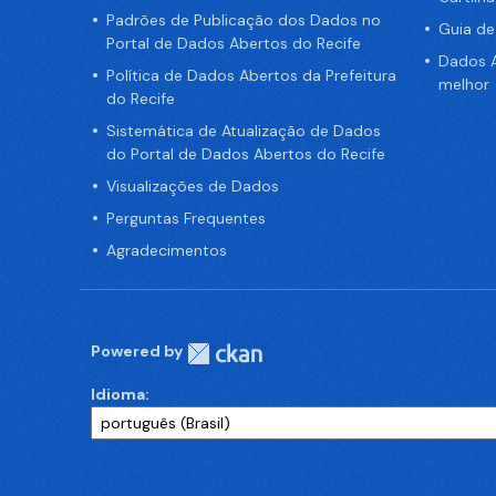
Padrões de Publicação dos Dados no
Guia d
Portal de Dados Abertos do Recife
Dados A
Política de Dados Abertos da Prefeitura
melhor
do Recife
Sistemática de Atualização de Dados
do Portal de Dados Abertos do Recife
Visualizações de Dados
Perguntas Frequentes
Agradecimentos
Powered by
Idioma