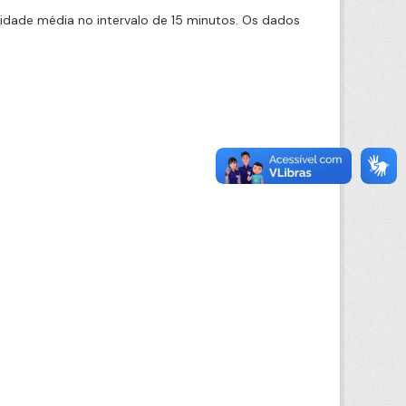
cidade média no intervalo de 15 minutos. Os dados