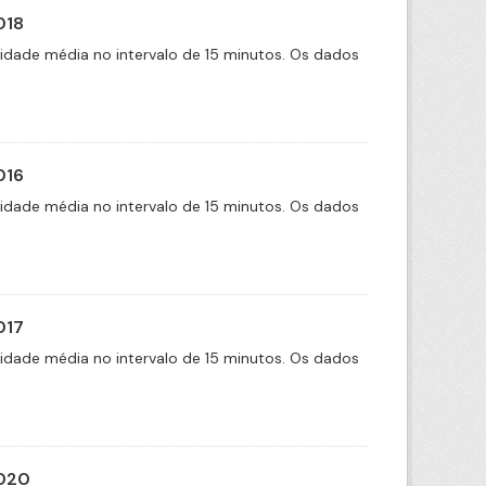
018
cidade média no intervalo de 15 minutos. Os dados
016
cidade média no intervalo de 15 minutos. Os dados
017
cidade média no intervalo de 15 minutos. Os dados
2020