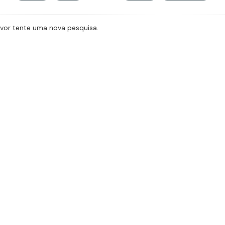
avor tente uma nova pesquisa.