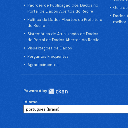
Padrões de Publicação dos Dados no
Guia d
Portal de Dados Abertos do Recife
Dados A
Política de Dados Abertos da Prefeitura
melhor
do Recife
Sistemática de Atualização de Dados
do Portal de Dados Abertos do Recife
Visualizações de Dados
Perguntas Frequentes
Agradecimentos
Powered by
Idioma