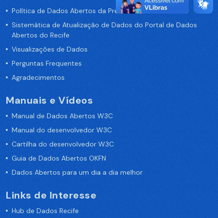
Política de Dados Abertos da Prefeitura do Recife
Sistemática de Atualização de Dados do Portal de Dados
Abertos do Recife
Visualizações de Dados
Perguntas Frequentes
Agradecimentos
Manuais e Vídeos
Manual de Dados Abertos W3C
Manual do desenvolvedor W3C
Cartilha do desenvolvedor W3C
Guia de Dados Abertos OKFN
Dados Abertos para um dia a dia melhor
Links de Interesse
Hub de Dados Recife