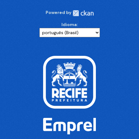
Powered by
Idioma