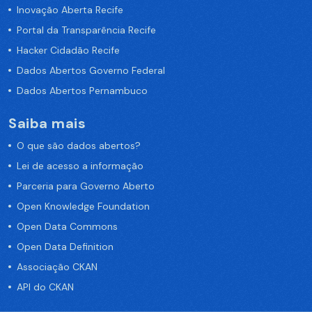
Inovação Aberta Recife
Portal da Transparência Recife
Hacker Cidadão Recife
Dados Abertos Governo Federal
Dados Abertos Pernambuco
Saiba mais
O que são dados abertos?
Lei de acesso a informação
Parceria para Governo Aberto
Open Knowledge Foundation
Open Data Commons
Open Data Definition
Associação CKAN
API do CKAN