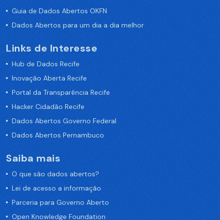
Guia de Dados Abertos OKFN
Dados Abertos para um dia a dia melhor
Links de Interesse
Hub de Dados Recife
Inovação Aberta Recife
Portal da Transparência Recife
Hacker Cidadão Recife
Dados Abertos Governo Federal
Dados Abertos Pernambuco
Saiba mais
O que são dados abertos?
Lei de acesso a informação
Parceria para Governo Aberto
Open Knowledge Foundation