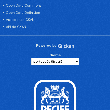
Open Data Commons
Open Data Definition
Associação CKAN
API do CKAN
Powered by
Idioma