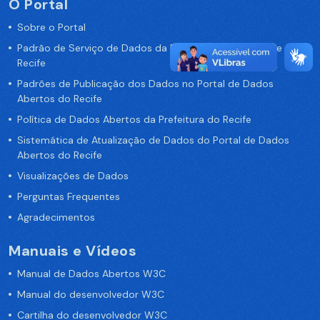
O Portal
Sobre o Portal
Padrão de Serviço de Dados da Prefeitura da Cidade de
Recife
Padrões de Publicação dos Dados no Portal de Dados
Abertos do Recife
Política de Dados Abertos da Prefeitura do Recife
Sistemática de Atualização de Dados do Portal de Dados
Abertos do Recife
Visualizações de Dados
Perguntas Frequentes
Agradecimentos
Manuais e Vídeos
Manual de Dados Abertos W3C
Manual do desenvolvedor W3C
Cartilha do desenvolvedor W3C