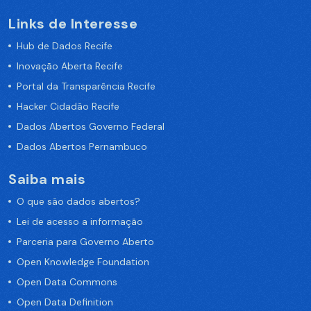
Links de Interesse
Hub de Dados Recife
Inovação Aberta Recife
Portal da Transparência Recife
Hacker Cidadão Recife
Dados Abertos Governo Federal
Dados Abertos Pernambuco
Saiba mais
O que são dados abertos?
Lei de acesso a informação
Parceria para Governo Aberto
Open Knowledge Foundation
Open Data Commons
Open Data Definition