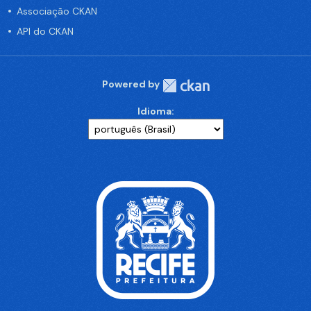
Associação CKAN
API do CKAN
Powered by
Idioma