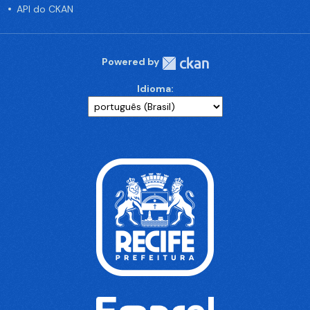
API do CKAN
Powered by
Idioma