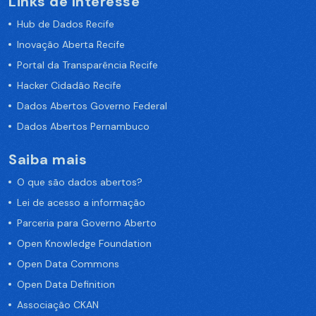
Links de Interesse
Hub de Dados Recife
Inovação Aberta Recife
Portal da Transparência Recife
Hacker Cidadão Recife
Dados Abertos Governo Federal
Dados Abertos Pernambuco
Saiba mais
O que são dados abertos?
Lei de acesso a informação
Parceria para Governo Aberto
Open Knowledge Foundation
Open Data Commons
Open Data Definition
Associação CKAN