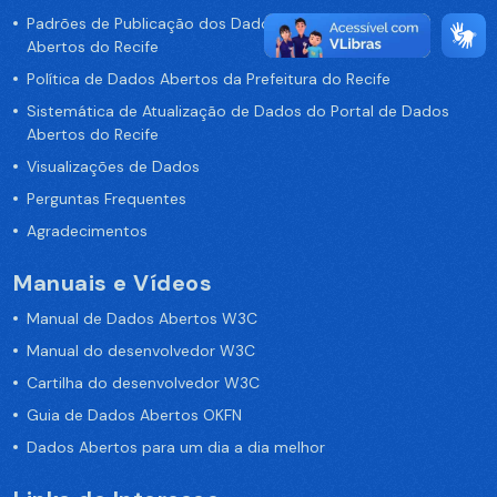
Padrões de Publicação dos Dados no Portal de Dados
Abertos do Recife
Política de Dados Abertos da Prefeitura do Recife
Sistemática de Atualização de Dados do Portal de Dados
Abertos do Recife
Visualizações de Dados
Perguntas Frequentes
Agradecimentos
Manuais e Vídeos
Manual de Dados Abertos W3C
Manual do desenvolvedor W3C
Cartilha do desenvolvedor W3C
Guia de Dados Abertos OKFN
Dados Abertos para um dia a dia melhor