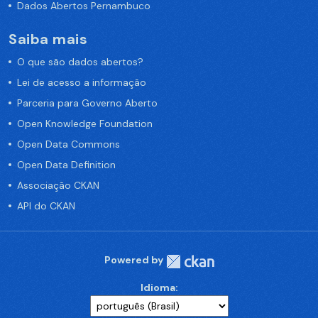
Dados Abertos Pernambuco
Saiba mais
O que são dados abertos?
Lei de acesso a informação
Parceria para Governo Aberto
Open Knowledge Foundation
Open Data Commons
Open Data Definition
Associação CKAN
API do CKAN
Powered by
Idioma