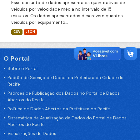
Esse conjunto de dados apresenta os quantitativos de
veículos por velocidade média no intervalo de 15
minutos. Os dados apresentados descrevem quantos
veículos por equipamento...
CSV
JSON
O Portal
Sobre o Portal
Padrão de Serviço de Dados da Prefeitura da Cidade de
Recife
Padrões de Publicação dos Dados no Portal de Dados
Abertos do Recife
Política de Dados Abertos da Prefeitura do Recife
Sistemática de Atualização de Dados do Portal de Dados
Abertos do Recife
Visualizações de Dados