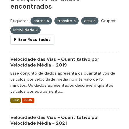
encontrados
Etiquetas:
carros
transito
cttu
Grupos:
Mobilidade
Filtrar Resultados
Velocidade das Vias - Quantitativo por
Velocidade Média - 2019
Esse conjunto de dados apresenta os quantitativos de
veículos por velocidade média no intervalo de 15
minutos. Os dados apresentados descrevem quantos
veículos por equipamento...
CSV
JSON
Velocidade das Vias - Quantitativo por
Velocidade Média - 2021