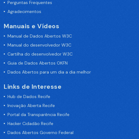
Perguntas Frequentes
Agradecimentos
Manuais e Vídeos
Manual de Dados Abertos W3C
Manual do desenvolvedor W3C
Cartilha do desenvolvedor W3C
Guia de Dados Abertos OKFN
Dados Abertos para um dia a dia melhor
Links de Interesse
Hub de Dados Recife
Inovação Aberta Recife
Portal da Transparência Recife
Hacker Cidadão Recife
Dados Abertos Governo Federal