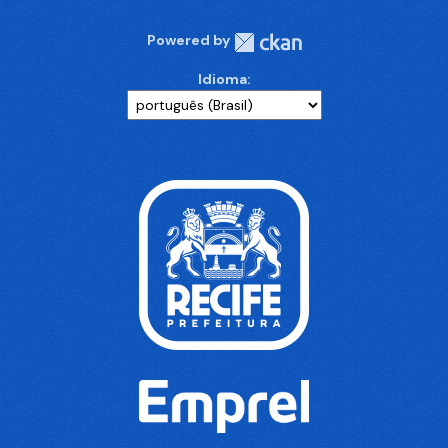
Powered by
Idioma