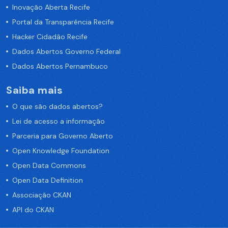
Inovação Aberta Recife
Portal da Transparência Recife
Hacker Cidadão Recife
Dados Abertos Governo Federal
Dados Abertos Pernambuco
Saiba mais
O que são dados abertos?
Lei de acesso a informação
Parceria para Governo Aberto
Open Knowledge Foundation
Open Data Commons
Open Data Definition
Associação CKAN
API do CKAN