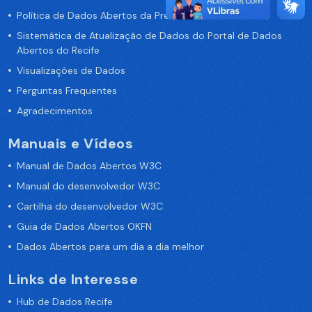
Política de Dados Abertos da Prefeitura do Recife
Sistemática de Atualização de Dados do Portal de Dados
Abertos do Recife
Visualizações de Dados
Perguntas Frequentes
Agradecimentos
Manuais e Vídeos
Manual de Dados Abertos W3C
Manual do desenvolvedor W3C
Cartilha do desenvolvedor W3C
Guia de Dados Abertos OKFN
Dados Abertos para um dia a dia melhor
Links de Interesse
Hub de Dados Recife