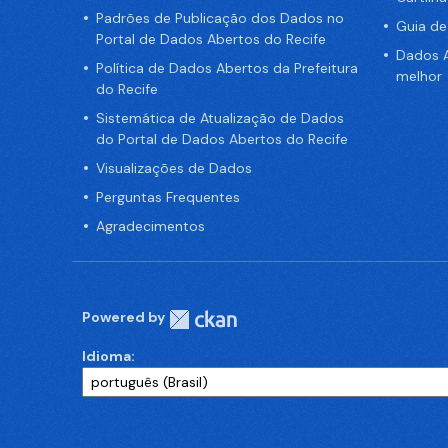
Padrões de Publicação dos Dados no
Guia d
Portal de Dados Abertos do Recife
Dados A
Política de Dados Abertos da Prefeitura
melhor
do Recife
Sistemática de Atualização de Dados
do Portal de Dados Abertos do Recife
Visualizações de Dados
Perguntas Frequentes
Agradecimentos
Powered by
Idioma