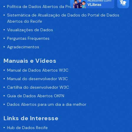
Política de Dados Abertos da Prefeitura do Recife
Sistemática de Atualização de Dados do Portal de Dados
Abertos do Recife
Visualizações de Dados
Perguntas Frequentes
Agradecimentos
Manuais e Vídeos
Manual de Dados Abertos W3C
Manual do desenvolvedor W3C
Cartilha do desenvolvedor W3C
Guia de Dados Abertos OKFN
Dados Abertos para um dia a dia melhor
Links de Interesse
Hub de Dados Recife