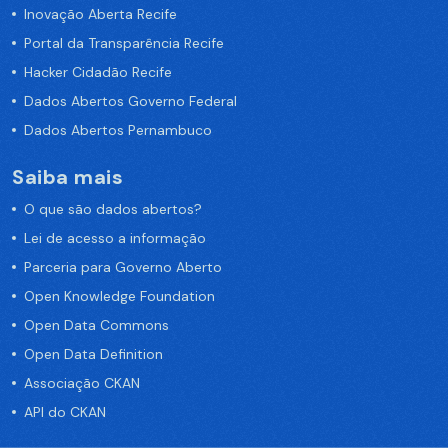
Inovação Aberta Recife
Portal da Transparência Recife
Hacker Cidadão Recife
Dados Abertos Governo Federal
Dados Abertos Pernambuco
Saiba mais
O que são dados abertos?
Lei de acesso a informação
Parceria para Governo Aberto
Open Knowledge Foundation
Open Data Commons
Open Data Definition
Associação CKAN
API do CKAN