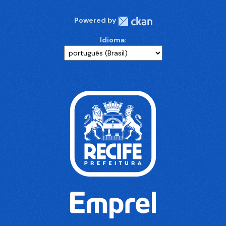
Powered by
Idioma