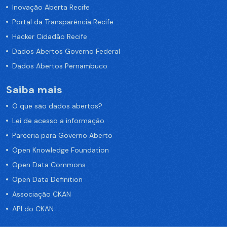
Inovação Aberta Recife
Portal da Transparência Recife
Hacker Cidadão Recife
Dados Abertos Governo Federal
Dados Abertos Pernambuco
Saiba mais
O que são dados abertos?
Lei de acesso a informação
Parceria para Governo Aberto
Open Knowledge Foundation
Open Data Commons
Open Data Definition
Associação CKAN
API do CKAN