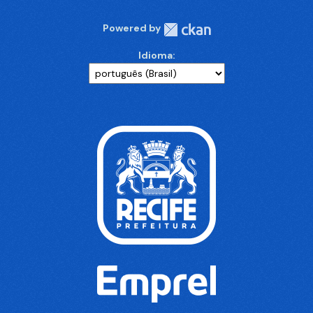
Powered by
Idioma