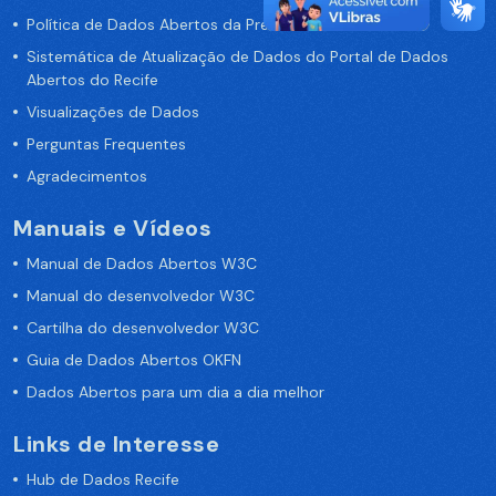
Política de Dados Abertos da Prefeitura do Recife
Sistemática de Atualização de Dados do Portal de Dados
Abertos do Recife
Visualizações de Dados
Perguntas Frequentes
Agradecimentos
Manuais e Vídeos
Manual de Dados Abertos W3C
Manual do desenvolvedor W3C
Cartilha do desenvolvedor W3C
Guia de Dados Abertos OKFN
Dados Abertos para um dia a dia melhor
Links de Interesse
Hub de Dados Recife