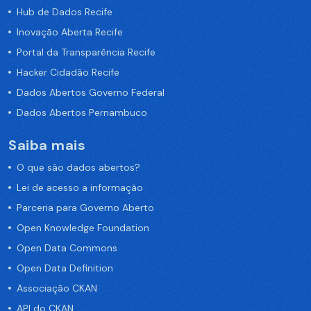
Hub de Dados Recife
Inovação Aberta Recife
Portal da Transparência Recife
Hacker Cidadão Recife
Dados Abertos Governo Federal
Dados Abertos Pernambuco
Saiba mais
O que são dados abertos?
Lei de acesso a informação
Parceria para Governo Aberto
Open Knowledge Foundation
Open Data Commons
Open Data Definition
Associação CKAN
API do CKAN