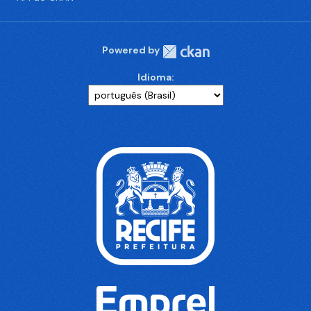
Powered by
Idioma