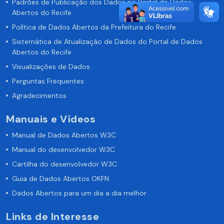
Padrões de Publicação dos Dados no Portal de Dados
Abertos do Recife
Política de Dados Abertos da Prefeitura do Recife
Sistemática de Atualização de Dados do Portal de Dados
Abertos do Recife
Visualizações de Dados
Perguntas Frequentes
Agradecimentos
Manuais e Vídeos
Manual de Dados Abertos W3C
Manual do desenvolvedor W3C
Cartilha do desenvolvedor W3C
Guia de Dados Abertos OKFN
Dados Abertos para um dia a dia melhor
Links de Interesse