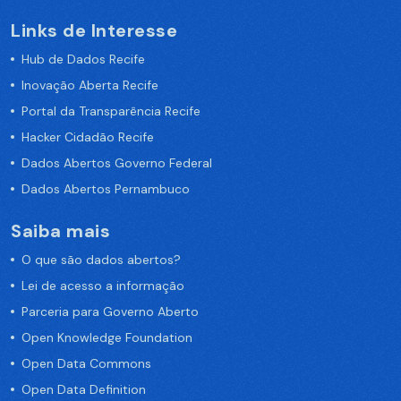
Links de Interesse
Hub de Dados Recife
Inovação Aberta Recife
Portal da Transparência Recife
Hacker Cidadão Recife
Dados Abertos Governo Federal
Dados Abertos Pernambuco
Saiba mais
O que são dados abertos?
Lei de acesso a informação
Parceria para Governo Aberto
Open Knowledge Foundation
Open Data Commons
Open Data Definition