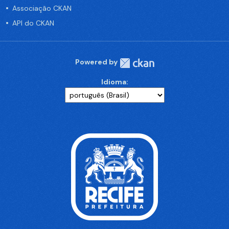
Associação CKAN
API do CKAN
Powered by
Idioma