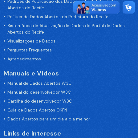
Padrões de Publicação dos Dados no Portal de Dados
Abertos do Recife
Política de Dados Abertos da Prefeitura do Recife
Sistemática de Atualização de Dados do Portal de Dados
Abertos do Recife
Visualizações de Dados
Perguntas Frequentes
Agradecimentos
Manuais e Vídeos
Manual de Dados Abertos W3C
Manual do desenvolvedor W3C
Cartilha do desenvolvedor W3C
Guia de Dados Abertos OKFN
Dados Abertos para um dia a dia melhor
Links de Interesse