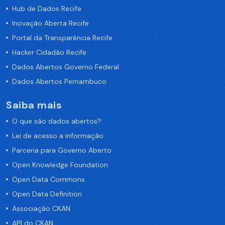
Hub de Dados Recife
Inovação Aberta Recife
Portal da Transparência Recife
Hacker Cidadão Recife
Dados Abertos Governo Federal
Dados Abertos Pernambuco
Saiba mais
O que são dados abertos?
Lei de acesso a informação
Parceria para Governo Aberto
Open Knowledge Foundation
Open Data Commons
Open Data Definition
Associação CKAN
API do CKAN