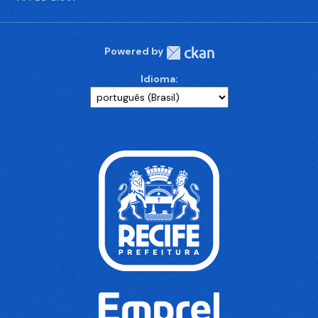
Powered by
Idioma