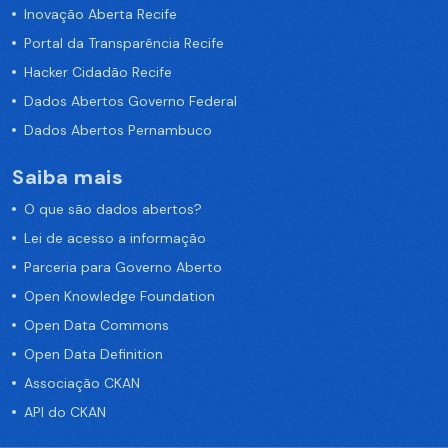
Inovação Aberta Recife
Portal da Transparência Recife
Hacker Cidadão Recife
Dados Abertos Governo Federal
Dados Abertos Pernambuco
Saiba mais
O que são dados abertos?
Lei de acesso a informação
Parceria para Governo Aberto
Open Knowledge Foundation
Open Data Commons
Open Data Definition
Associação CKAN
API do CKAN