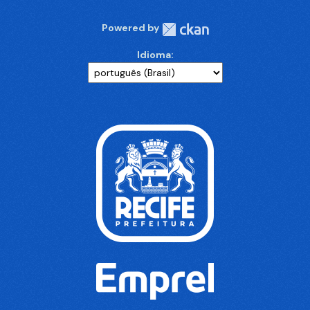
Powered by
Idioma