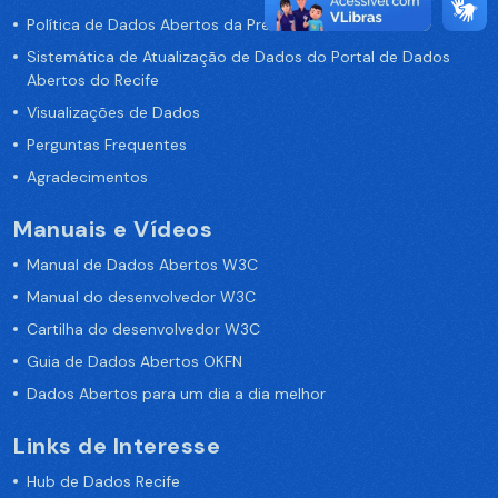
Política de Dados Abertos da Prefeitura do Recife
Sistemática de Atualização de Dados do Portal de Dados
Abertos do Recife
Visualizações de Dados
Perguntas Frequentes
Agradecimentos
Manuais e Vídeos
Manual de Dados Abertos W3C
Manual do desenvolvedor W3C
Cartilha do desenvolvedor W3C
Guia de Dados Abertos OKFN
Dados Abertos para um dia a dia melhor
Links de Interesse
Hub de Dados Recife