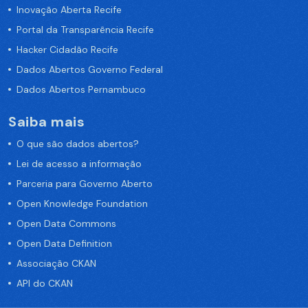
Inovação Aberta Recife
Portal da Transparência Recife
Hacker Cidadão Recife
Dados Abertos Governo Federal
Dados Abertos Pernambuco
Saiba mais
O que são dados abertos?
Lei de acesso a informação
Parceria para Governo Aberto
Open Knowledge Foundation
Open Data Commons
Open Data Definition
Associação CKAN
API do CKAN