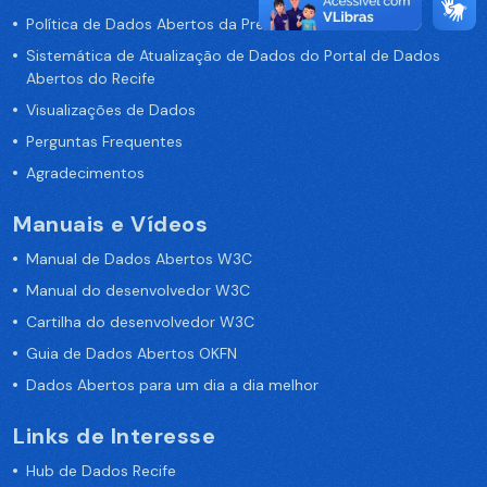
Política de Dados Abertos da Prefeitura do Recife
Sistemática de Atualização de Dados do Portal de Dados
Abertos do Recife
Visualizações de Dados
Perguntas Frequentes
Agradecimentos
Manuais e Vídeos
Manual de Dados Abertos W3C
Manual do desenvolvedor W3C
Cartilha do desenvolvedor W3C
Guia de Dados Abertos OKFN
Dados Abertos para um dia a dia melhor
Links de Interesse
Hub de Dados Recife