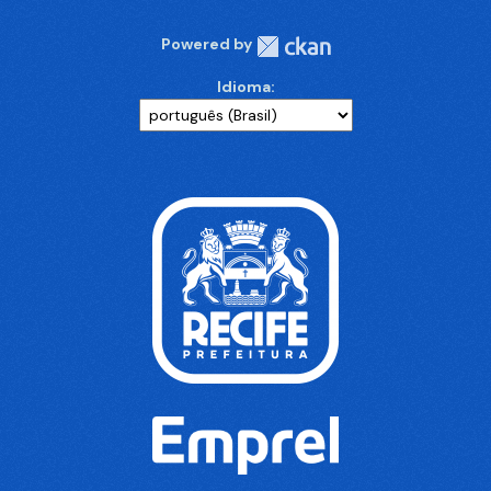
Powered by
Idioma