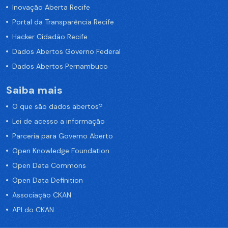
Inovação Aberta Recife
Portal da Transparência Recife
Hacker Cidadão Recife
Dados Abertos Governo Federal
Dados Abertos Pernambuco
Saiba mais
O que são dados abertos?
Lei de acesso a informação
Parceria para Governo Aberto
Open Knowledge Foundation
Open Data Commons
Open Data Definition
Associação CKAN
API do CKAN