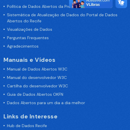
Política de Dados Abertos da Prefeitura do Recife
Sistemática de Atualização de Dados do Portal de Dados
Abertos do Recife
Visualizações de Dados
Perguntas Frequentes
Agradecimentos
Manuais e Vídeos
Manual de Dados Abertos W3C
Manual do desenvolvedor W3C
Cartilha do desenvolvedor W3C
Guia de Dados Abertos OKFN
Dados Abertos para um dia a dia melhor
Links de Interesse
Hub de Dados Recife