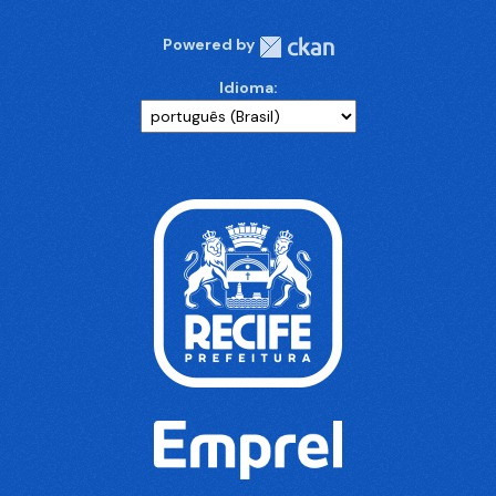
Powered by
Idioma