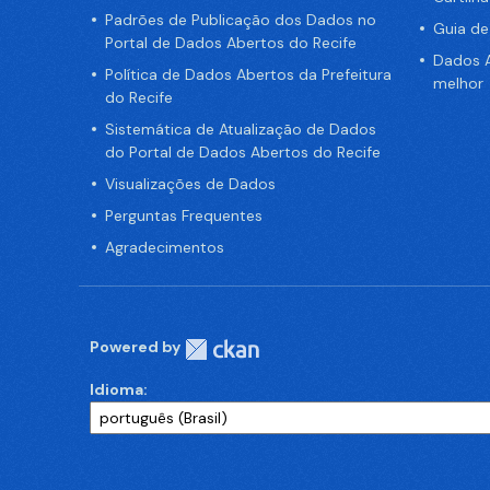
Padrões de Publicação dos Dados no
Guia d
Portal de Dados Abertos do Recife
Dados A
Política de Dados Abertos da Prefeitura
melhor
do Recife
Sistemática de Atualização de Dados
do Portal de Dados Abertos do Recife
Visualizações de Dados
Perguntas Frequentes
Agradecimentos
Powered by
Idioma