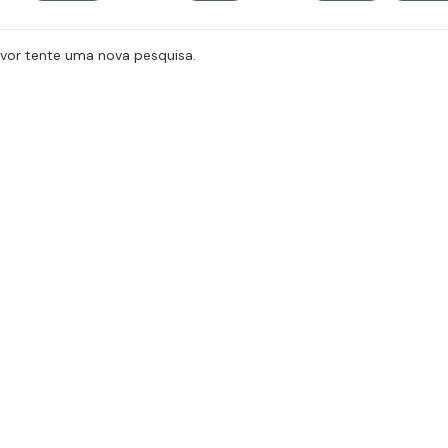
avor tente uma nova pesquisa.