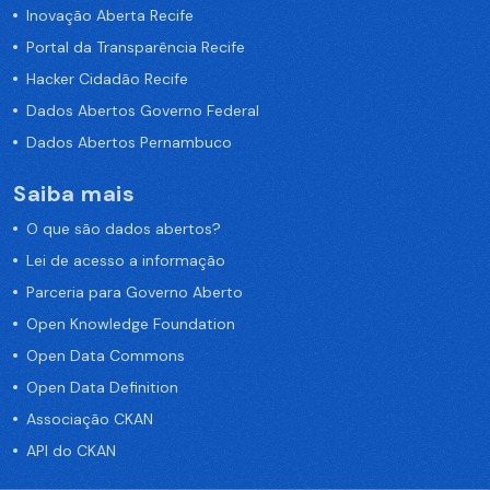
Inovação Aberta Recife
Portal da Transparência Recife
Hacker Cidadão Recife
Dados Abertos Governo Federal
Dados Abertos Pernambuco
Saiba mais
O que são dados abertos?
Lei de acesso a informação
Parceria para Governo Aberto
Open Knowledge Foundation
Open Data Commons
Open Data Definition
Associação CKAN
API do CKAN