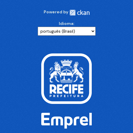
Powered by
Idioma