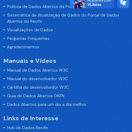
Política de Dados Abertos da Prefeitura do Recife
Sistemática de Atualização de Dados do Portal de Dados
Abertos do Recife
Visualizações de Dados
Perguntas Frequentes
Agradecimentos
Manuais e Vídeos
Manual de Dados Abertos W3C
Manual do desenvolvedor W3C
Cartilha do desenvolvedor W3C
Guia de Dados Abertos OKFN
Dados Abertos para um dia a dia melhor
Links de Interesse
Hub de Dados Recife