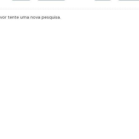
avor tente uma nova pesquisa.