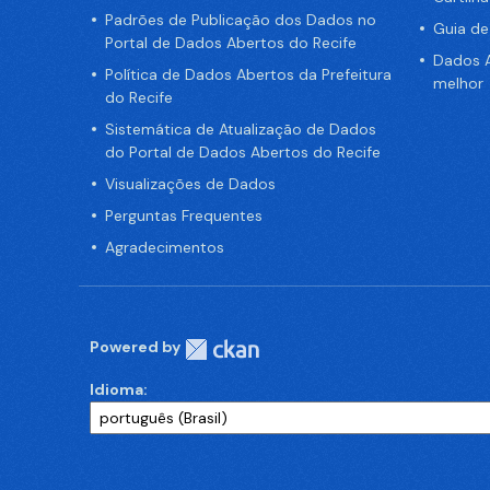
Padrões de Publicação dos Dados no
Guia d
Portal de Dados Abertos do Recife
Dados A
Política de Dados Abertos da Prefeitura
melhor
do Recife
Sistemática de Atualização de Dados
do Portal de Dados Abertos do Recife
Visualizações de Dados
Perguntas Frequentes
Agradecimentos
Powered by
Idioma