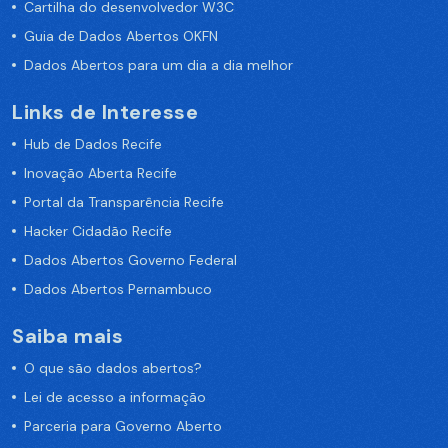
Cartilha do desenvolvedor W3C
Guia de Dados Abertos OKFN
Dados Abertos para um dia a dia melhor
Links de Interesse
Hub de Dados Recife
Inovação Aberta Recife
Portal da Transparência Recife
Hacker Cidadão Recife
Dados Abertos Governo Federal
Dados Abertos Pernambuco
Saiba mais
O que são dados abertos?
Lei de acesso a informação
Parceria para Governo Aberto