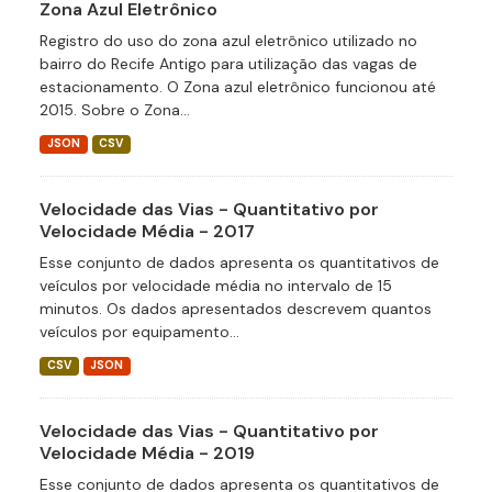
Zona Azul Eletrônico
Registro do uso do zona azul eletrônico utilizado no
bairro do Recife Antigo para utilização das vagas de
estacionamento. O Zona azul eletrônico funcionou até
2015. Sobre o Zona...
JSON
CSV
Velocidade das Vias - Quantitativo por
Velocidade Média - 2017
Esse conjunto de dados apresenta os quantitativos de
veículos por velocidade média no intervalo de 15
minutos. Os dados apresentados descrevem quantos
veículos por equipamento...
CSV
JSON
Velocidade das Vias - Quantitativo por
Velocidade Média - 2019
Esse conjunto de dados apresenta os quantitativos de