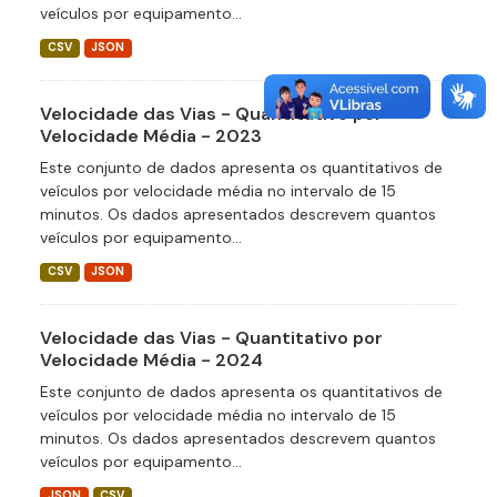
veículos por equipamento...
CSV
JSON
Velocidade das Vias - Quantitativo por
Velocidade Média - 2023
Este conjunto de dados apresenta os quantitativos de
veículos por velocidade média no intervalo de 15
minutos. Os dados apresentados descrevem quantos
veículos por equipamento...
CSV
JSON
Velocidade das Vias - Quantitativo por
Velocidade Média - 2024
Este conjunto de dados apresenta os quantitativos de
veículos por velocidade média no intervalo de 15
minutos. Os dados apresentados descrevem quantos
veículos por equipamento...
JSON
CSV