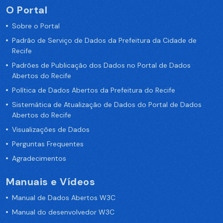
O Portal
Sobre o Portal
Padrão de Serviço de Dados da Prefeitura da Cidade de
Recife
Padrões de Publicação dos Dados no Portal de Dados
Abertos do Recife
Política de Dados Abertos da Prefeitura do Recife
Sistemática de Atualização de Dados do Portal de Dados
Abertos do Recife
Visualizações de Dados
Perguntas Frequentes
Agradecimentos
Manuais e Vídeos
Manual de Dados Abertos W3C
Manual do desenvolvedor W3C