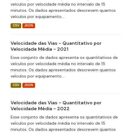
veículos por velocidade média no intervalo de 15
minutos. Os dados apresentados descrevem quantos
veículos por equipamento...
CSV
JSON
Velocidade das Vias - Quantitativo por
Velocidade Média - 2021
Esse conjunto de dados apresenta os quantitativos de
veículos por velocidade média no intervalo de 15
minutos. Os dados apresentados descrevem quantos
veículos por equipamento...
CSV
JSON
Velocidade das Vias - Quantitativo por
Velocidade Média - 2022
Esse conjunto de dados apresenta os quantitativos de
veículos por velocidade média no intervalo de 15
minutos. Os dados apresentados descrevem quantos