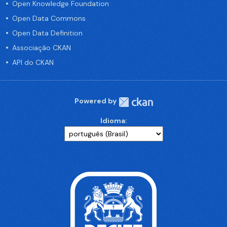
Open Knowledge Foundation
Open Data Commons
Open Data Definition
Associação CKAN
API do CKAN
Powered by
Idioma