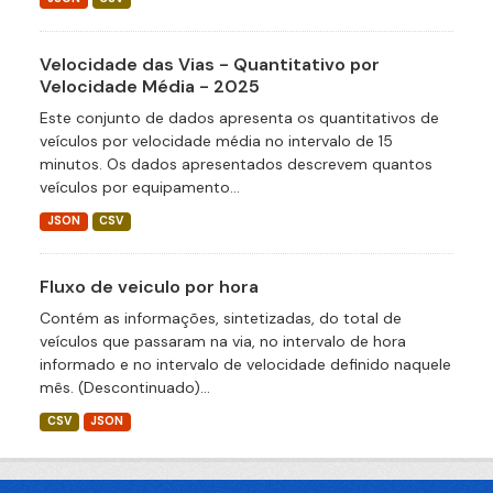
Velocidade das Vias - Quantitativo por
Velocidade Média - 2025
Este conjunto de dados apresenta os quantitativos de
veículos por velocidade média no intervalo de 15
minutos. Os dados apresentados descrevem quantos
veículos por equipamento...
JSON
CSV
Fluxo de veiculo por hora
Contém as informações, sintetizadas, do total de
veículos que passaram na via, no intervalo de hora
informado e no intervalo de velocidade definido naquele
mês. (Descontinuado)...
CSV
JSON