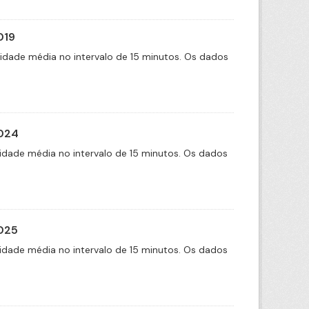
019
cidade média no intervalo de 15 minutos. Os dados
2024
idade média no intervalo de 15 minutos. Os dados
2025
idade média no intervalo de 15 minutos. Os dados