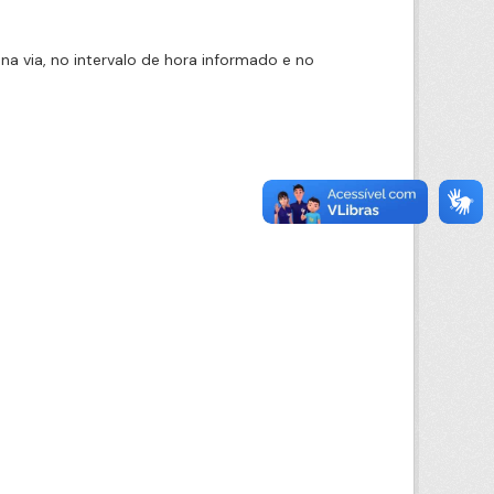
na via, no intervalo de hora informado e no