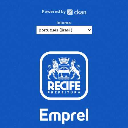
Powered by
Idioma