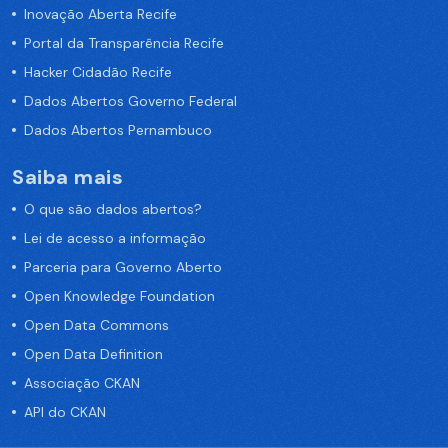
Inovação Aberta Recife
Portal da Transparência Recife
Hacker Cidadão Recife
Dados Abertos Governo Federal
Dados Abertos Pernambuco
Saiba mais
O que são dados abertos?
Lei de acesso a informação
Parceria para Governo Aberto
Open Knowledge Foundation
Open Data Commons
Open Data Definition
Associação CKAN
API do CKAN