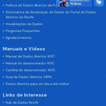
Política de Dados Abertos da Prefeitura do Recife
Sistemática de Atualização de Dados do Portal de Dados
Abertos do Recife
Visualizações de Dados
Perguntas Frequentes
Agradecimentos
Manuais e Vídeos
Manual de Dados Abertos W3C
Manual do desenvolvedor W3C
Cartilha do desenvolvedor W3C
Guia de Dados Abertos OKFN
Dados Abertos para um dia a dia melhor
Links de Interesse
Hub de Dados Recife