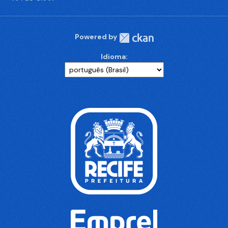
Powered by
Idioma