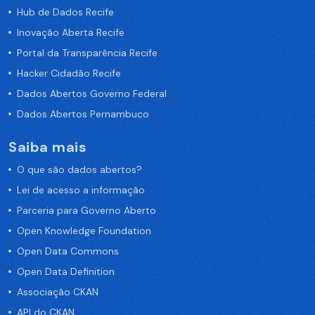
Hub de Dados Recife
Inovação Aberta Recife
Portal da Transparência Recife
Hacker Cidadão Recife
Dados Abertos Governo Federal
Dados Abertos Pernambuco
Saiba mais
O que são dados abertos?
Lei de acesso a informação
Parceria para Governo Aberto
Open Knowledge Foundation
Open Data Commons
Open Data Definition
Associação CKAN
API do CKAN