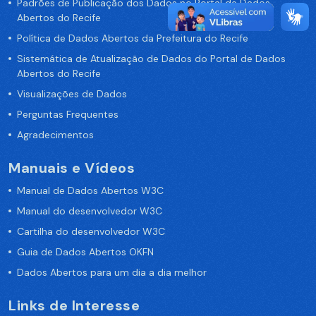
Padrões de Publicação dos Dados no Portal de Dados
Abertos do Recife
Política de Dados Abertos da Prefeitura do Recife
Sistemática de Atualização de Dados do Portal de Dados
Abertos do Recife
Visualizações de Dados
Perguntas Frequentes
Agradecimentos
Manuais e Vídeos
Manual de Dados Abertos W3C
Manual do desenvolvedor W3C
Cartilha do desenvolvedor W3C
Guia de Dados Abertos OKFN
Dados Abertos para um dia a dia melhor
Links de Interesse