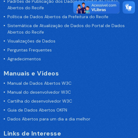
Padrões de Publicação dos Dados no Portal de Dados
Abertos do Recife
Política de Dados Abertos da Prefeitura do Recife
Sistemática de Atualização de Dados do Portal de Dados
Abertos do Recife
Visualizações de Dados
Perguntas Frequentes
Agradecimentos
Manuais e Vídeos
Manual de Dados Abertos W3C
Manual do desenvolvedor W3C
Cartilha do desenvolvedor W3C
Guia de Dados Abertos OKFN
Dados Abertos para um dia a dia melhor
Links de Interesse