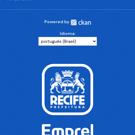
Powered by
Idioma