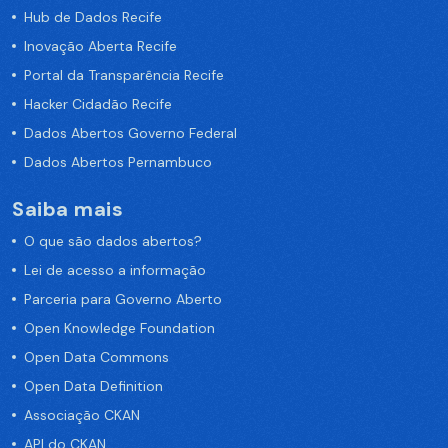
Hub de Dados Recife
Inovação Aberta Recife
Portal da Transparência Recife
Hacker Cidadão Recife
Dados Abertos Governo Federal
Dados Abertos Pernambuco
Saiba mais
O que são dados abertos?
Lei de acesso a informação
Parceria para Governo Aberto
Open Knowledge Foundation
Open Data Commons
Open Data Definition
Associação CKAN
API do CKAN