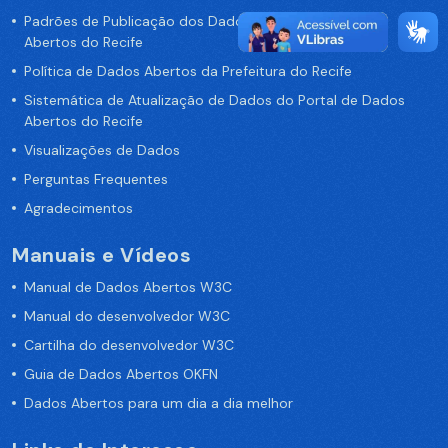
Padrões de Publicação dos Dados no Portal de Dados
Abertos do Recife
Política de Dados Abertos da Prefeitura do Recife
Sistemática de Atualização de Dados do Portal de Dados
Abertos do Recife
Visualizações de Dados
Perguntas Frequentes
Agradecimentos
Manuais e Vídeos
Manual de Dados Abertos W3C
Manual do desenvolvedor W3C
Cartilha do desenvolvedor W3C
Guia de Dados Abertos OKFN
Dados Abertos para um dia a dia melhor