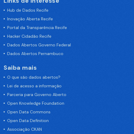
Links de Interesse
Hub de Dados Recife
Inovação Aberta Recife
Portal da Transparência Recife
Hacker Cidadão Recife
Dados Abertos Governo Federal
Dados Abertos Pernambuco
Saiba mais
O que são dados abertos?
Lei de acesso a informação
Parceria para Governo Aberto
Open Knowledge Foundation
Open Data Commons
Open Data Definition
Associação CKAN