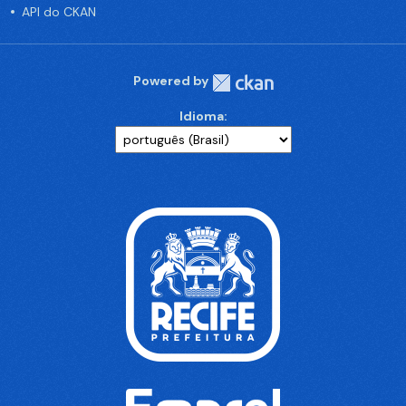
API do CKAN
Powered by
Idioma